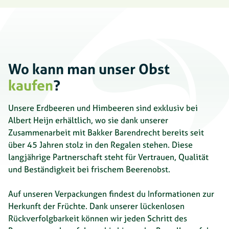
Wo kann man unser Obst
kaufen
?
Unsere Erdbeeren und Himbeeren sind exklusiv bei
Albert Heijn erhältlich, wo sie dank unserer
Zusammenarbeit mit Bakker Barendrecht bereits seit
über 45 Jahren stolz in den Regalen stehen. Diese
langjährige Partnerschaft steht für Vertrauen, Qualität
und Beständigkeit bei frischem Beerenobst.
Auf unseren Verpackungen findest du Informationen zur
Herkunft der Früchte. Dank unserer lückenlosen
Rückverfolgbarkeit können wir jeden Schritt des