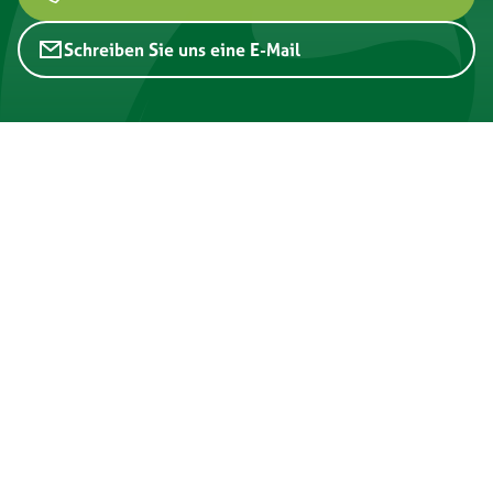
Schreiben Sie uns eine E-Mail