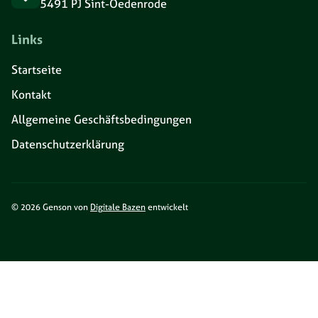
5491 PJ Sint-Oedenrode
Links
Startseite
Kontakt
Allgemeine Geschäftsbedingungen
Datenschutzerklärung
© 2026 Genson von
Digitale Bazen
entwickelt