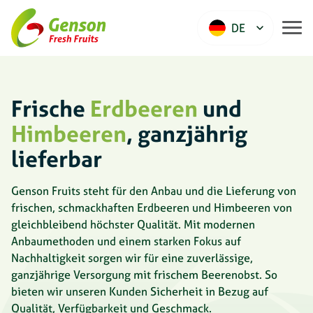
DE
Frische
Erdbeeren
und
Himbeeren
, ganzjährig
lieferbar
Genson Fruits steht für den Anbau und die Lieferung von
frischen, schmackhaften Erdbeeren und Himbeeren von
gleichbleibend höchster Qualität. Mit modernen
Anbaumethoden und einem starken Fokus auf
Nachhaltigkeit sorgen wir für eine zuverlässige,
ganzjährige Versorgung mit frischem Beerenobst. So
bieten wir unseren Kunden Sicherheit in Bezug auf
Qualität, Verfügbarkeit und Geschmack.