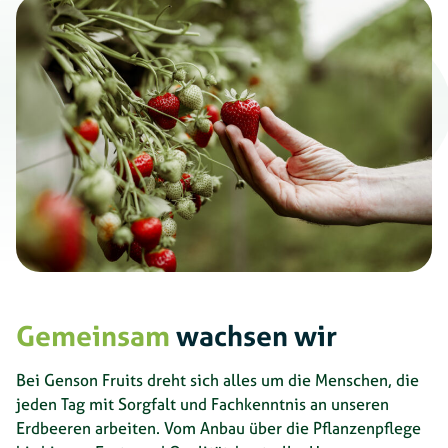
Gemeinsam
wachsen wir
Bei Genson Fruits dreht sich alles um die Menschen, die
jeden Tag mit Sorgfalt und Fachkenntnis an unseren
Erdbeeren arbeiten. Vom Anbau über die Pflanzenpflege