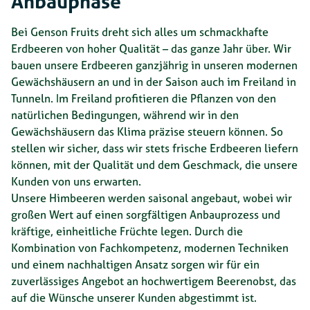
Anbauphase
Bei Genson Fruits dreht sich alles um schmackhafte
Erdbeeren von hoher Qualität – das ganze Jahr über. Wir
bauen unsere Erdbeeren ganzjährig in unseren modernen
Gewächshäusern an und in der Saison auch im Freiland in
Tunneln. Im Freiland profitieren die Pflanzen von den
natürlichen Bedingungen, während wir in den
Gewächshäusern das Klima präzise steuern können. So
stellen wir sicher, dass wir stets frische Erdbeeren liefern
können, mit der Qualität und dem Geschmack, die unsere
Kunden von uns erwarten.
Unsere Himbeeren werden saisonal angebaut, wobei wir
großen Wert auf einen sorgfältigen Anbauprozess und
kräftige, einheitliche Früchte legen. Durch die
Kombination von Fachkompetenz, modernen Techniken
und einem nachhaltigen Ansatz sorgen wir für ein
zuverlässiges Angebot an hochwertigem Beerenobst, das
auf die Wünsche unserer Kunden abgestimmt ist.