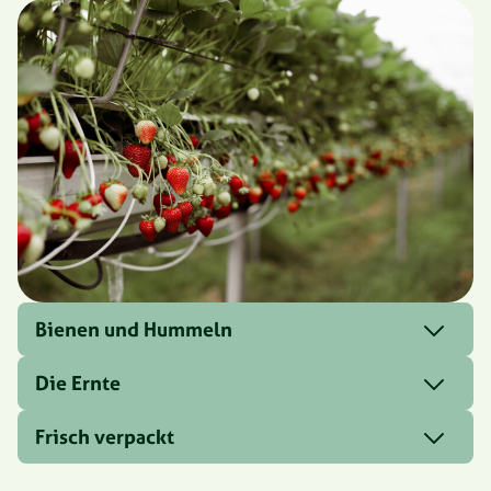
Bienen und Hummeln
Die Ernte
Frisch verpackt