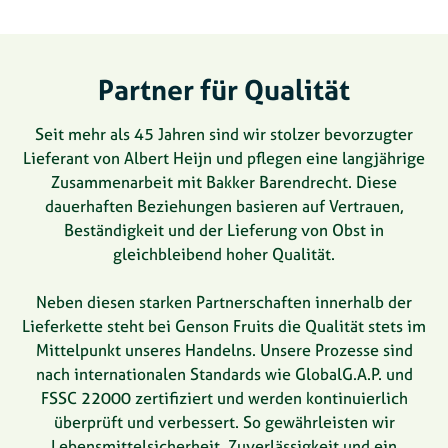
Partner für Qualität
Seit mehr als 45 Jahren sind wir stolzer bevorzugter
Lieferant von Albert Heijn und pflegen eine langjährige
Zusammenarbeit mit Bakker Barendrecht. Diese
dauerhaften Beziehungen basieren auf Vertrauen,
Beständigkeit und der Lieferung von Obst in
gleichbleibend hoher Qualität.
Neben diesen starken Partnerschaften innerhalb der
Lieferkette steht bei Genson Fruits die Qualität stets im
Mittelpunkt unseres Handelns. Unsere Prozesse sind
nach internationalen Standards wie GlobalG.A.P. und
FSSC 22000 zertifiziert und werden kontinuierlich
überprüft und verbessert. So gewährleisten wir
Lebensmittelsicherheit, Zuverlässigkeit und ein