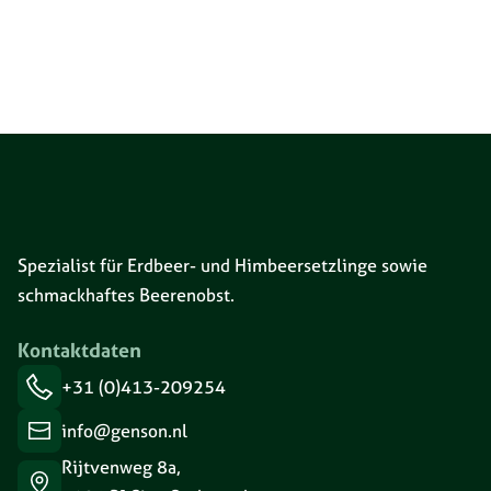
Spezialist für Erdbeer- und Himbeersetzlinge sowie
schmackhaftes Beerenobst.
Kontaktdaten
+31 (0)413-209254
info@genson.nl
Rijtvenweg 8a,