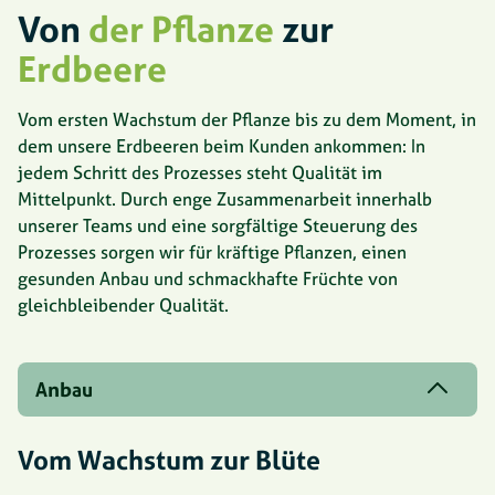
Von
der Pflanze
zur
Erdbeere
Vom ersten Wachstum der Pflanze bis zu dem Moment, in
dem unsere Erdbeeren beim Kunden ankommen: In
jedem Schritt des Prozesses steht Qualität im
Mittelpunkt. Durch enge Zusammenarbeit innerhalb
unserer Teams und eine sorgfältige Steuerung des
Prozesses sorgen wir für kräftige Pflanzen, einen
gesunden Anbau und schmackhafte Früchte von
gleichbleibender Qualität.
Anbau
Vom Wachstum zur Blüte