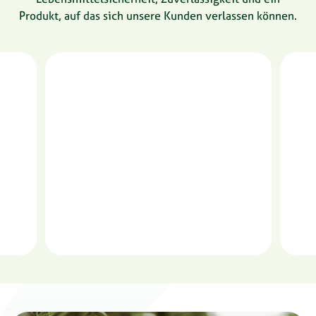
Produkt, auf das sich unsere Kunden verlassen können.