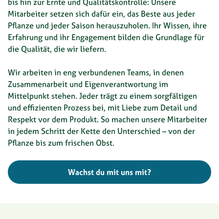
bis hin zur Ernte und Qualitätskontrolle: Unsere
Mitarbeiter setzen sich dafür ein, das Beste aus jeder
Pflanze und jeder Saison herauszuholen. Ihr Wissen, ihre
Erfahrung und ihr Engagement bilden die Grundlage für
die Qualität, die wir liefern.
Wir arbeiten in eng verbundenen Teams, in denen
Zusammenarbeit und Eigenverantwortung im
Mittelpunkt stehen. Jeder trägt zu einem sorgfältigen
und effizienten Prozess bei, mit Liebe zum Detail und
Respekt vor dem Produkt. So machen unsere Mitarbeiter
in jedem Schritt der Kette den Unterschied – von der
Pflanze bis zum frischen Obst.
Wachst du mit uns mit?