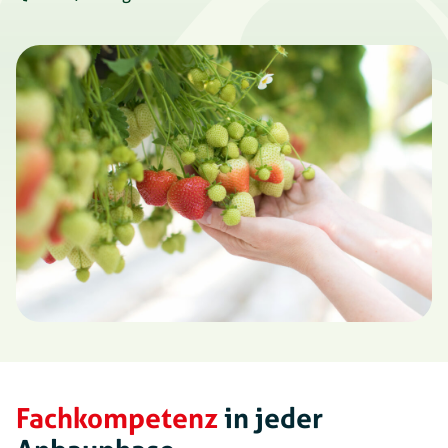
Fachkompetenz
in jeder