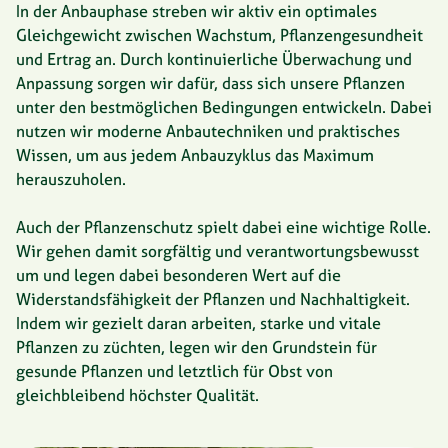
In der Anbauphase streben wir aktiv ein optimales
Gleichgewicht zwischen Wachstum, Pflanzengesundheit
und Ertrag an. Durch kontinuierliche Überwachung und
Anpassung sorgen wir dafür, dass sich unsere Pflanzen
unter den bestmöglichen Bedingungen entwickeln. Dabei
nutzen wir moderne Anbautechniken und praktisches
Wissen, um aus jedem Anbauzyklus das Maximum
herauszuholen.
Auch der Pflanzenschutz spielt dabei eine wichtige Rolle.
Wir gehen damit sorgfältig und verantwortungsbewusst
um und legen dabei besonderen Wert auf die
Widerstandsfähigkeit der Pflanzen und Nachhaltigkeit.
Indem wir gezielt daran arbeiten, starke und vitale
Pflanzen zu züchten, legen wir den Grundstein für
gesunde Pflanzen und letztlich für Obst von
gleichbleibend höchster Qualität.