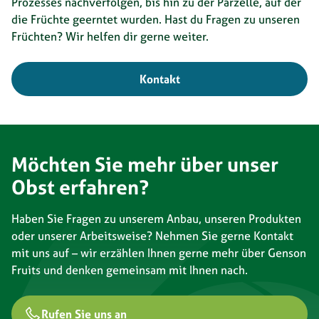
Prozesses nachverfolgen, bis hin zu der Parzelle, auf der
die Früchte geerntet wurden. Hast du Fragen zu unseren
Früchten? Wir helfen dir gerne weiter.
Kontakt
Möchten Sie mehr über unser
Obst erfahren?
Haben Sie Fragen zu unserem Anbau, unseren Produkten
oder unserer Arbeitsweise? Nehmen Sie gerne Kontakt
mit uns auf – wir erzählen Ihnen gerne mehr über Genson
Fruits und denken gemeinsam mit Ihnen nach.
Rufen Sie uns an