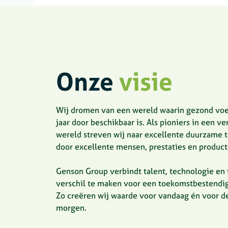
Onze
visie
Wij dromen van een wereld waarin gezond voe
jaar door beschikbaar is. Als pioniers in een v
wereld streven wij naar excellente duurzame t
door excellente mensen, prestaties en product
Genson Group verbindt talent, technologie en 
verschil te maken voor een toekomstbestendi
Zo creëren wij waarde voor vandaag én voor d
morgen.