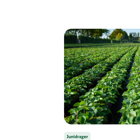
Junidrager