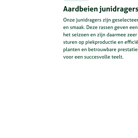
Aardbeien junidrager
Onze junidragers zijn geselecteer
en smaak. Deze rassen geven een
het seizoen en zijn daarmee zeer 
sturen op piekproductie en effici
planten en betrouwbare prestatie
voor een succesvolle teelt.